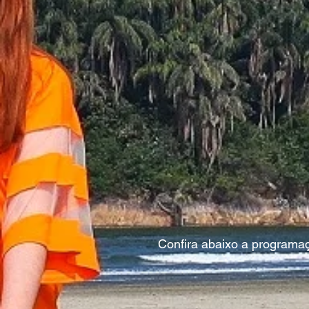
Confira abaixo a programa