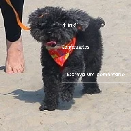
Comentários
Escreva um comentário