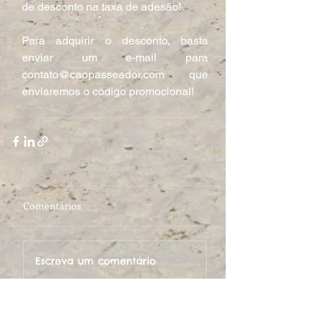
de desconto na taxa de adesão!
Para adquirir o desconto, basta 
enviar um e-mail para 
contato@caopasseador.com que 
enviaremos o código promocional!
Comentários
Escreva um comentário